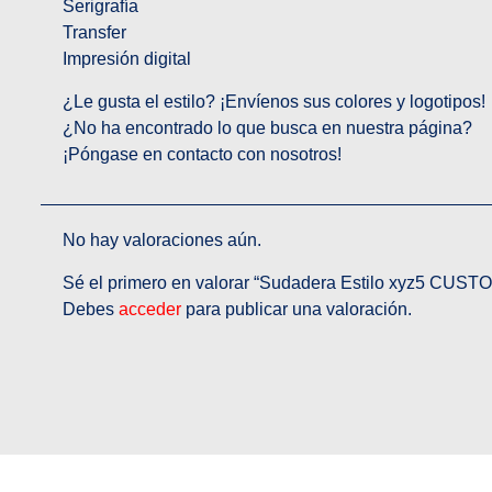
Serigrafía
Transfer
Impresión digital
¿Le gusta el estilo? ¡Envíenos sus colores y logotipos!
¿No ha encontrado lo que busca en nuestra página?
¡Póngase en contacto con nosotros!
No hay valoraciones aún.
Sé el primero en valorar “Sudadera Estilo xyz5 CU
Debes
acceder
para publicar una valoración.