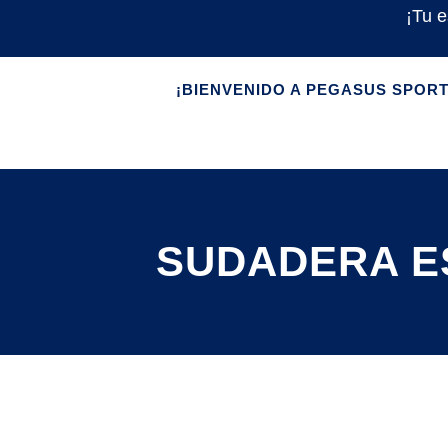
¡Tu e
¡BIENVENIDO A PEGASUS SPOR
SUDADERA E