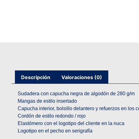
Descripción
Valoraciones (0)
Sudadera con capucha negra de algodón de 280 g/m
Mangas de estilo insertado
Capucha interior, bolsillo delantero y refuerzos en los c
Cordón de estilo redondo / rojo
Elastómero con el logotipo del cliente en la nuca
Logotipo en el pecho en serigrafía