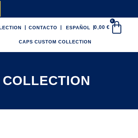
0
0,00
€
LECTION
CONTACTO
ESPAÑOL
CAPS CUSTOM COLLECTION
 COLLECTION