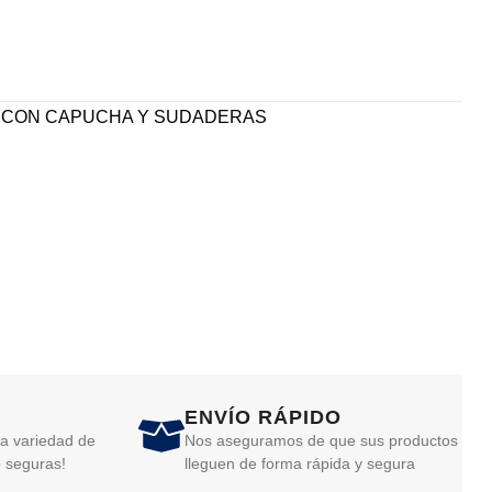
CON CAPUCHA Y SUDADERAS
ENVÍO RÁPIDO
a variedad de
Nos aseguramos de que sus productos
 seguras!
lleguen de forma rápida y segura