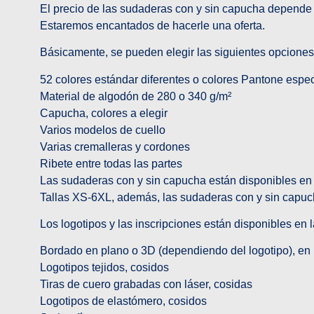
El precio de las sudaderas con y sin capucha depende 
Estaremos encantados de hacerle una oferta.
Básicamente, se pueden elegir las siguientes opciones
52 colores estándar diferentes o colores Pantone espe
Material de algodón de 280 o 340 g/m²
Capucha, colores a elegir
Varios modelos de cuello
Varias cremalleras y cordones
Ribete entre todas las partes
Las sudaderas con y sin capucha están disponibles en
Tallas XS-6XL, además, las sudaderas con y sin capuc
Los logotipos y las inscripciones están disponibles en 
Bordado en plano o 3D (dependiendo del logotipo), en 
Logotipos tejidos, cosidos
Tiras de cuero grabadas con láser, cosidas
Logotipos de elastómero, cosidos