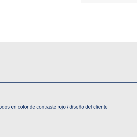
odos en color de contraste rojo / diseño del cliente