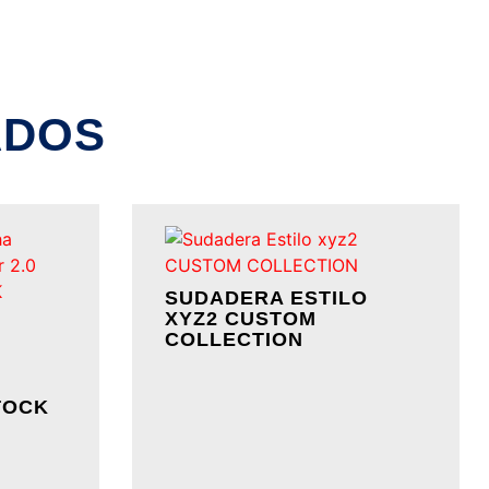
ADOS
SUDADERA ESTILO
XYZ2 CUSTOM
COLLECTION
TOCK