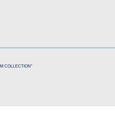
STOM COLLECTION”